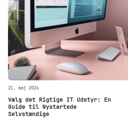
21. maj 2024
Vælg det Rigtige IT Udstyr: En
Guide til Nystartede
Selvstændige