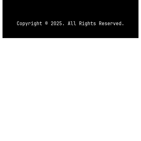
Copyright © 2025. All Rights Reserved.