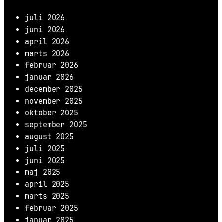
juli 2026
juni 2026
april 2026
marts 2026
februar 2026
januar 2026
december 2025
november 2025
oktober 2025
september 2025
august 2025
juli 2025
juni 2025
maj 2025
april 2025
marts 2025
februar 2025
januar 2025