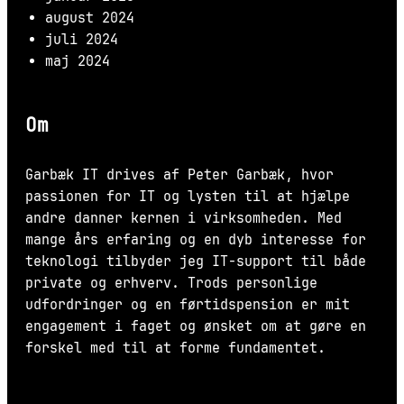
august 2024
juli 2024
maj 2024
Om
Garbæk IT drives af Peter Garbæk, hvor
passionen for IT og lysten til at hjælpe
andre danner kernen i virksomheden. Med
mange års erfaring og en dyb interesse for
teknologi tilbyder jeg IT-support til både
private og erhverv. Trods personlige
udfordringer og en førtidspension er mit
engagement i faget og ønsket om at gøre en
forskel med til at forme fundamentet.