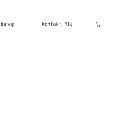
ebshop
Kontakt Mig