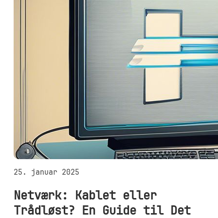
25. januar 2025
Netværk: Kablet eller
Trådløst? En Guide til Det