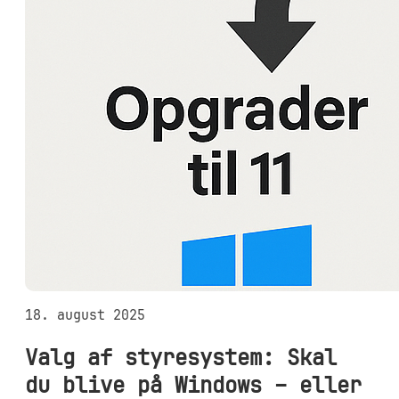
18. august 2025
Valg af styresystem: Skal
du blive på Windows – eller