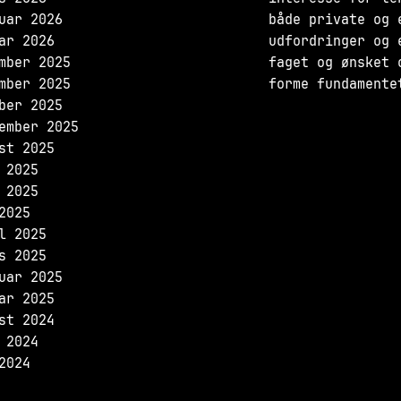
uar 2026
både private og 
ar 2026
udfordringer og 
mber 2025
faget og ønsket 
mber 2025
forme fundamente
ber 2025
ember 2025
st 2025
 2025
 2025
2025
l 2025
s 2025
uar 2025
ar 2025
st 2024
 2024
2024