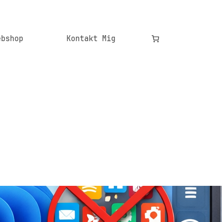
ebshop
Kontakt Mig