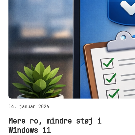
14. januar 2026
Mere ro, mindre støj i
Windows 11