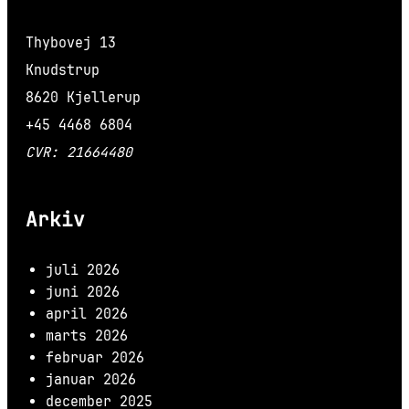
Thybovej 13
Knudstrup
8620 Kjellerup
+45 4468 6804
CVR: 21664480
Arkiv
juli 2026
juni 2026
april 2026
marts 2026
februar 2026
januar 2026
december 2025