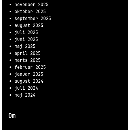
november 2025
oktober 2025
september 2025
august 2025
juli 2025
juni 2025
maj 2025
april 2025
marts 2025
februar 2025
januar 2025
august 2024
juli 2024
maj 2024
Om