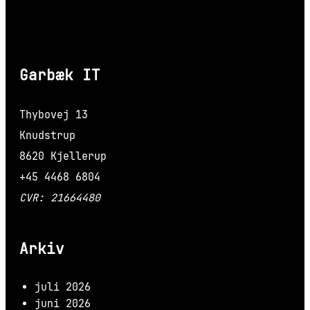
Garbæk IT
Thybovej 13
Knudstrup
8620 Kjellerup
+45 4468 6804
CVR: 21664480
Arkiv
juli 2026
juni 2026