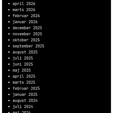
april 2026
marts 2026
februar 2026
januar 2026
december 2025
november 2025
oktober 2025
september 2025
august 2025
juli 2025
juni 2025
maj 2025
april 2025
marts 2025
februar 2025
januar 2025
august 2024
juli 2024
maj 2024