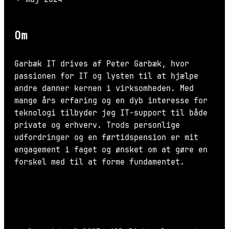
Om
Garbæk IT drives af Peter Garbæk, hvor
passionen for IT og lysten til at hjælpe
andre danner kernen i virksomheden. Med
mange års erfaring og en dyb interesse for
teknologi tilbyder jeg IT-support til både
private og erhverv. Trods personlige
udfordringer og en førtidspension er mit
engagement i faget og ønsket om at gøre en
forskel med til at forme fundamentet.