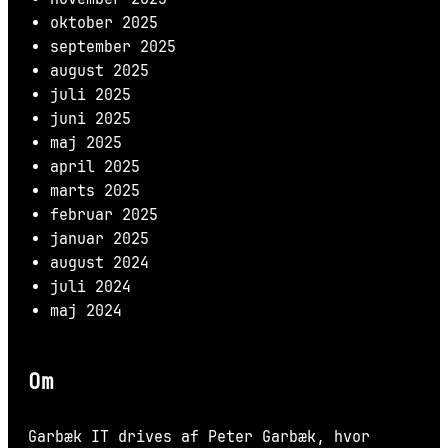
oktober 2025
september 2025
august 2025
juli 2025
juni 2025
maj 2025
april 2025
marts 2025
februar 2025
januar 2025
august 2024
juli 2024
maj 2024
Om
Garbæk IT drives af Peter Garbæk, hvor