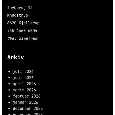
Thybovej 13
Knudstrup
8620 Kjellerup
+45 4468 6804
CVR: 21664480
Arkiv
juli 2026
juni 2026
april 2026
marts 2026
februar 2026
januar 2026
december 2025
november 2025