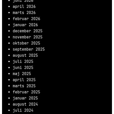
juni 2026
april 2026
marts 2026
februar 2026
januar 2026
december 2025
november 2025
oktober 2025
september 2025
august 2025
juli 2025
juni 2025
maj 2025
april 2025
marts 2025
februar 2025
januar 2025
august 2024
juli 2024