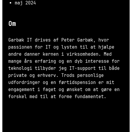
maj 2024
Om
Garbæk IT drives af Peter Garbæk, hvor
passionen for IT og lysten til at hjælpe
andre danner kernen i virksomheden. Med
mange års erfaring og en dyb interesse for
teknologi tilbyder jeg IT-support til både
private og erhverv. Trods personlige
udfordringer og en førtidspension er mit
engagement i faget og ønsket om at gøre en
forskel med til at forme fundamentet.