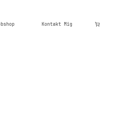
ebshop
Kontakt Mig