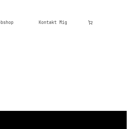
ebshop
Kontakt Mig