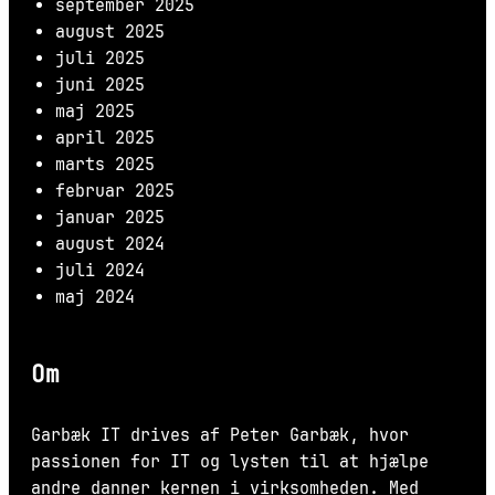
september 2025
august 2025
juli 2025
juni 2025
maj 2025
april 2025
marts 2025
februar 2025
januar 2025
august 2024
juli 2024
maj 2024
Om
Garbæk IT drives af Peter Garbæk, hvor
passionen for IT og lysten til at hjælpe
andre danner kernen i virksomheden. Med