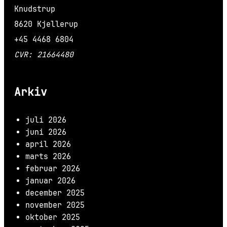
Knudstrup
8620 Kjellerup
+45 4468 6804
CVR: 21664480
Arkiv
juli 2026
juni 2026
april 2026
marts 2026
februar 2026
januar 2026
december 2025
november 2025
oktober 2025