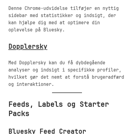
Denne Chrome-udvidelse tilføjer en nyttig
sidebar med statistikker og indsigt, der
kan hjælpe dig med at optimere din
oplevelse på Bluesky.
Dopplersky
Med Dopplersky kan du få dybdegående
analyser og indsigt i specifikke profiler,
hvilket gør det nemt at forstå brugeradfærd
og interaktioner.
Feeds, Labels og Starter
Packs
Bluesky Feed Creator