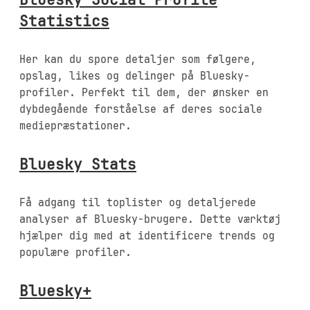
Statistics
Her kan du spore detaljer som følgere,
opslag, likes og delinger på Bluesky-
profiler. Perfekt til dem, der ønsker en
dybdegående forståelse af deres sociale
mediepræstationer.
Bluesky Stats
Få adgang til toplister og detaljerede
analyser af Bluesky-brugere. Dette værktøj
hjælper dig med at identificere trends og
populære profiler.
Bluesky+