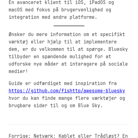
En avanceret klient til iOS, iPadOS og
macOS med fokus på brugervenlighed og
integration med andre platforme.
Ønsker du mere information om et specifikt
værktøj eller hjælp til at implementere
dem, er du velkommen til at spørge. Bluesky
tilbyder en spændende mulighed for at
udforske nye måder at interagere på sociale
medier!
Guide er udfærdiget med inspiration fra
https://github.com/fishttp/awesome-bluesky
hvor du kan finde mange flere værktøjer og
brugbare sider til og om Blue Sky.
Forrige:
Netværk: Kablet eller Trådløst? En