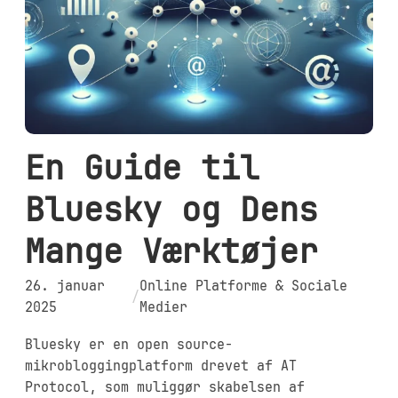
En Guide til
Bluesky og Dens
Mange Værktøjer
26. januar
Online Platforme & Sociale
/
2025
Medier
Bluesky er en open source-
mikrobloggingplatform drevet af AT
Protocol, som muliggør skabelsen af