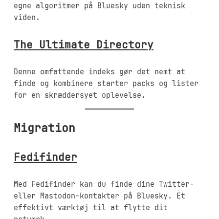
egne algoritmer på Bluesky uden teknisk
viden.
The Ultimate Directory
Denne omfattende indeks gør det nemt at
finde og kombinere starter packs og lister
for en skræddersyet oplevelse.
Migration
Fedifinder
Med Fedifinder kan du finde dine Twitter-
eller Mastodon-kontakter på Bluesky. Et
effektivt værktøj til at flytte dit