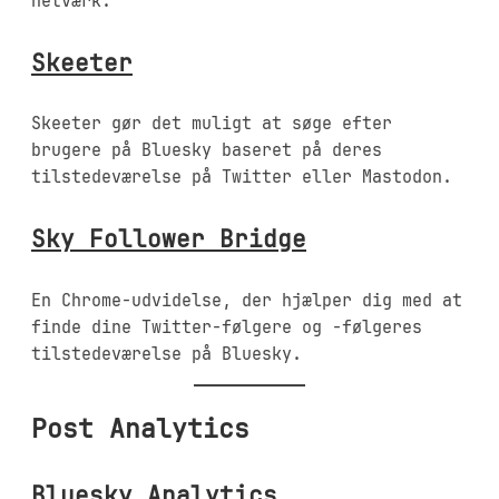
netværk.
Skeeter
Skeeter gør det muligt at søge efter
brugere på Bluesky baseret på deres
tilstedeværelse på Twitter eller Mastodon.
Sky Follower Bridge
En Chrome-udvidelse, der hjælper dig med at
finde dine Twitter-følgere og -følgeres
tilstedeværelse på Bluesky.
Post Analytics
Bluesky Analytics