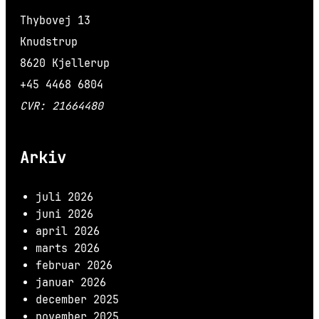
Thybovej 13
Knudstrup
8620 Kjellerup
+45 4468 6804
CVR: 21664480
Arkiv
juli 2026
juni 2026
april 2026
marts 2026
februar 2026
januar 2026
december 2025
november 2025