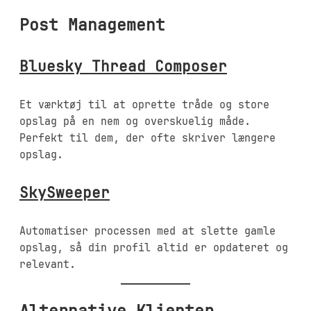
Post Management
Bluesky Thread Composer
Et værktøj til at oprette tråde og store
opslag på en nem og overskuelig måde.
Perfekt til dem, der ofte skriver længere
opslag.
SkySweeper
Automatiser processen med at slette gamle
opslag, så din profil altid er opdateret og
relevant.