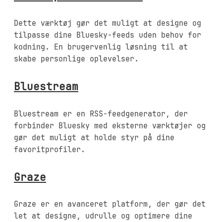
Dette værktøj gør det muligt at designe og
tilpasse dine Bluesky-feeds uden behov for
kodning. En brugervenlig løsning til at
skabe personlige oplevelser.
Bluestream
Bluestream er en RSS-feedgenerator, der
forbinder Bluesky med eksterne værktøjer og
gør det muligt at holde styr på dine
favoritprofiler.
Graze
Graze er en avanceret platform, der gør det
let at designe, udrulle og optimere dine