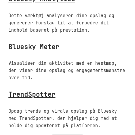
Dette værktøj analyserer dine opslag og
genererer forslag til at forbedre dit
indhold baseret på præstation.
Bluesky Meter
Visualiser din aktivitet med en heatmap,
der viser dine opslag og engagementsmønstre
over tid.
TrendSpotter
Opdag trends og virale opslag på Bluesky
med TrendSpotter, der hjælper dig med at
holde dig opdateret på platformen.