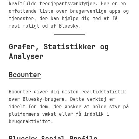
kraftfulde tredjepartsværktøjer. Her er en
omfattende liste over brugervenlige apps og
tjenester, der kan hjælpe dig med at få
mest muligt ud af Bluesky.
Grafer, Statistikker og
Analyser
Bcounter
Bcounter giver dig næsten realtidstatistik
over Bluesky-brugere. Dette værktøj er
ideelt for dem, der ønsker at holde styr på
platformens vækst eller få indblik i
brugeraktivitet.
Bluesky Social Profile