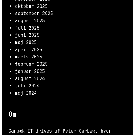
oktober 2025
september 2025
august 2025
juli 2025
juni 2025
maj 2025
april 2025
marts 2025
februar 2025
januar 2025
august 2024
juli 2024
maj 2024
Om
Garbæk IT drives af Peter Garbæk, hvor