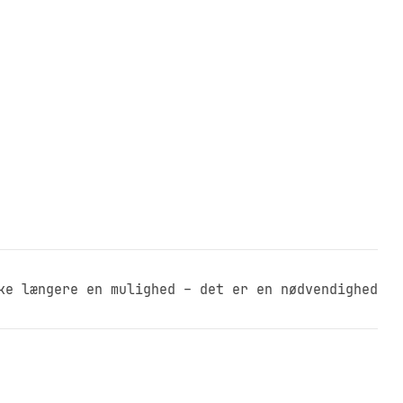
ke længere en mulighed – det er en nødvendighed