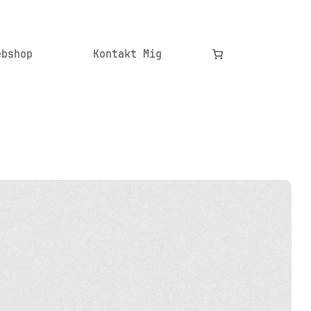
ebshop
Kontakt Mig