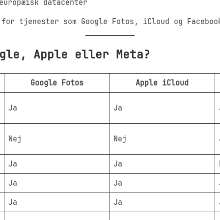
europæisk datacenter
 for tjenester som Google Fotos, iCloud og Faceboo
gle, Apple eller Meta?
Google Fotos
Apple iCloud
Ja
Ja
Nej
Nej
Ja
Ja
Ja
Ja
Ja
Ja