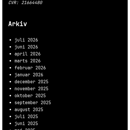
CVR: 21664480
Arkiv
juli 2026
juni 2026
april 2026
marts 2026
februar 2026
januar 2026
december 2025
november 2025
oktober 2025
september 2025
august 2025
juli 2025
juni 2025