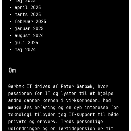
maj 2025
april 2025
marts 2025
februar 2025
januar 2025
august 2024
juli 2024
maj 2024
Om
Garbæk IT drives af Peter Garbæk, hvor
passionen for IT og lysten til at hjælpe
andre danner kernen i virksomheden. Med
mange års erfaring og en dyb interesse for
teknologi tilbyder jeg IT-support til både
private og erhverv. Trods personlige
udfordringer og en førtidspension er mit