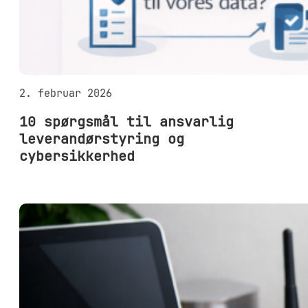
2. februar 2026
10 spørgsmål til ansvarlig
leverandørstyring og
cybersikkerhed