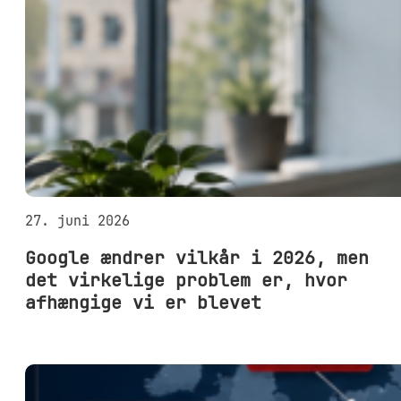
27. juni 2026
Google ændrer vilkår i 2026, men
det virkelige problem er, hvor
afhængige vi er blevet