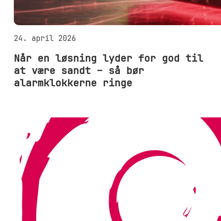
24. april 2026
Når en løsning lyder for god til
at være sandt – så bør
alarmklokkerne ringe