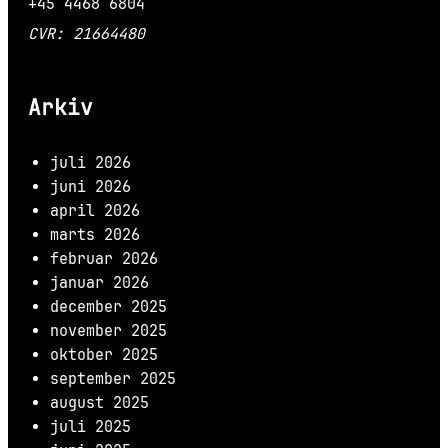
+45 4468 6804
CVR: 21664480
Arkiv
juli 2026
juni 2026
april 2026
marts 2026
februar 2026
januar 2026
december 2025
november 2025
oktober 2025
september 2025
august 2025
juli 2025