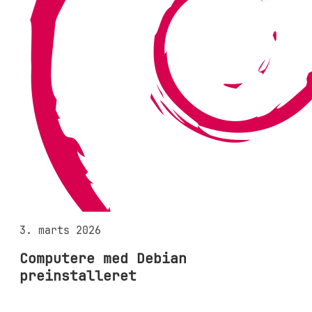
3. marts 2026
Computere med Debian
preinstalleret