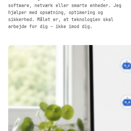
software, netværk eller smarte enheder. Jeg
hjælper med opsætning, optimering og
sikkerhed. Målet er, at teknologien skal
arbejde for dig – ikke imod dig.