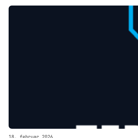
18. februar 2026