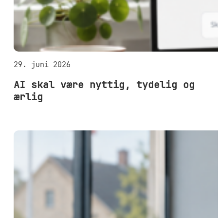
29. juni 2026
AI skal være nyttig, tydelig og
ærlig