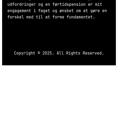
udfordringer og en førtidspension er mit
engagement i faget og ønsket om at gøre en
forskel med til at forme fundamentet.
Copyright © 2025. All Rights Reserved.