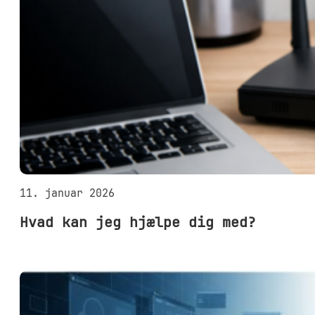
11. januar 2026
Hvad kan jeg hjælpe dig med?