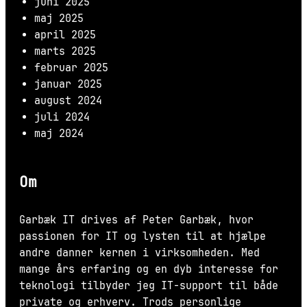
juni 2025
maj 2025
april 2025
marts 2025
februar 2025
januar 2025
august 2024
juli 2024
maj 2024
Om
Garbæk IT drives af Peter Garbæk, hvor
passionen for IT og lysten til at hjælpe
andre danner kernen i virksomheden. Med
mange års erfaring og en dyb interesse for
teknologi tilbyder jeg IT-support til både
private og erhverv. Trods personlige