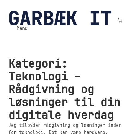
Spring
til
indhold
Menu
Kategori:
Teknologi –
Rådgivning og
løsninger til din
digitale hverdag
Jeg tilbyder rådgivning og løsninger inden
for teknologi. Det kan være hardware,