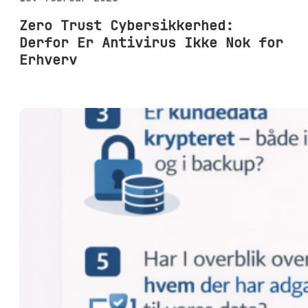
Zero Trust Cybersikkerhed:
Derfor Er Antivirus Ikke Nok for
Erhverv