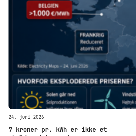
24. juni 2026
7 kroner pr. kWh er ikke et