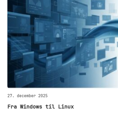
27. december 2025
Fra Windows til Linux