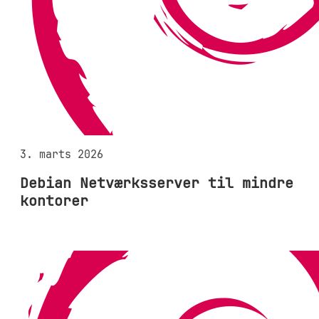
3. marts 2026
Debian Netværksserver til mindre
kontorer