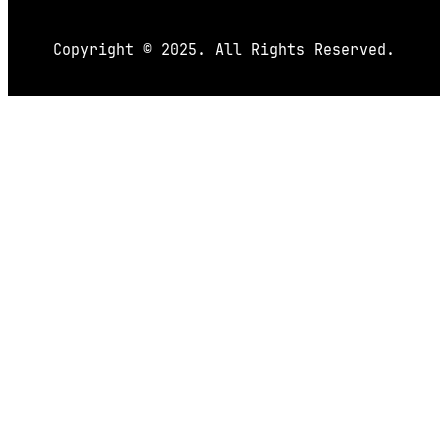
Copyright © 2025. All Rights Reserved.