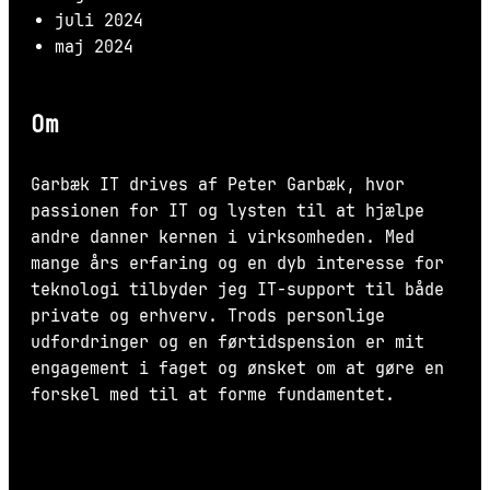
juli 2024
maj 2024
Om
Garbæk IT drives af Peter Garbæk, hvor
passionen for IT og lysten til at hjælpe
andre danner kernen i virksomheden. Med
mange års erfaring og en dyb interesse for
teknologi tilbyder jeg IT-support til både
private og erhverv. Trods personlige
udfordringer og en førtidspension er mit
engagement i faget og ønsket om at gøre en
forskel med til at forme fundamentet.