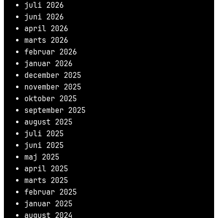
juli 2026
juni 2026
april 2026
marts 2026
februar 2026
januar 2026
december 2025
november 2025
oktober 2025
september 2025
august 2025
juli 2025
juni 2025
maj 2025
april 2025
marts 2025
februar 2025
januar 2025
august 2024