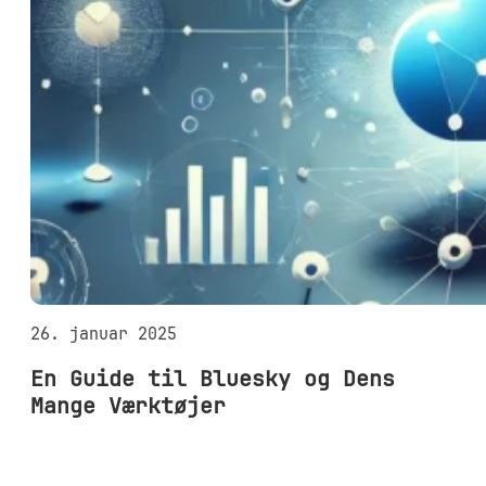
26. januar 2025
En Guide til Bluesky og Dens
Mange Værktøjer