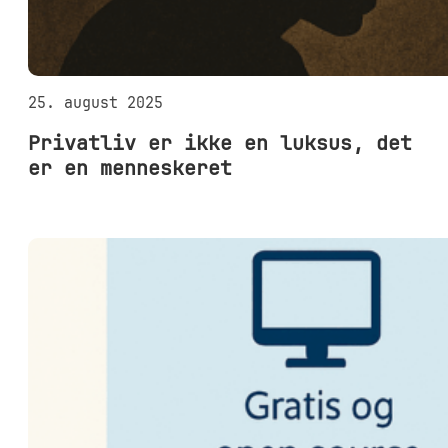
25. august 2025
Privatliv er ikke en luksus, det
er en menneskeret