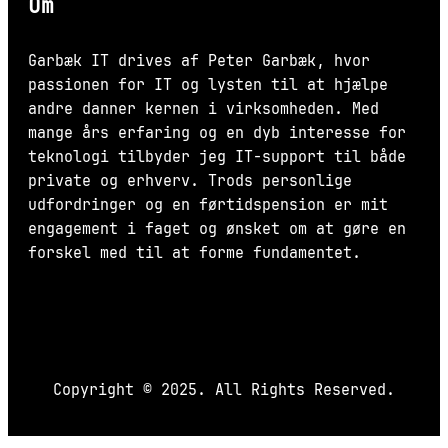
Om
Garbæk IT drives af Peter Garbæk, hvor
passionen for IT og lysten til at hjælpe
andre danner kernen i virksomheden. Med
mange års erfaring og en dyb interesse for
teknologi tilbyder jeg IT-support til både
private og erhverv. Trods personlige
udfordringer og en førtidspension er mit
engagement i faget og ønsket om at gøre en
forskel med til at forme fundamentet.
Copyright © 2025. All Rights Reserved.