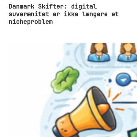
Danmark Skifter: digital
suverænitet er ikke længere et
nicheproblem