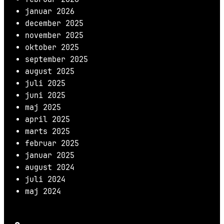
januar 2026
december 2025
november 2025
oktober 2025
september 2025
august 2025
juli 2025
juni 2025
maj 2025
april 2025
marts 2025
februar 2025
januar 2025
august 2024
juli 2024
maj 2024