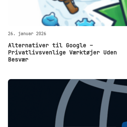
26. januar 2026
Alternativer til Google –
Privatlivsvenlige Værktøjer Uden
Besvær