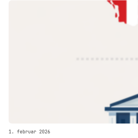
1. februar 2026