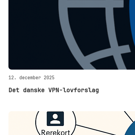
12. december 2025
Det danske VPN-lovforslag