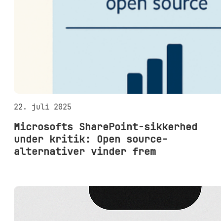
22. juli 2025
Microsofts SharePoint-sikkerhed
under kritik: Open source-
alternativer vinder frem