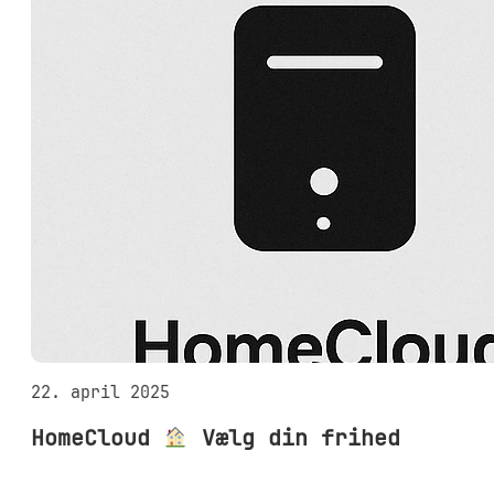
22. april 2025
HomeCloud
Vælg din frihed