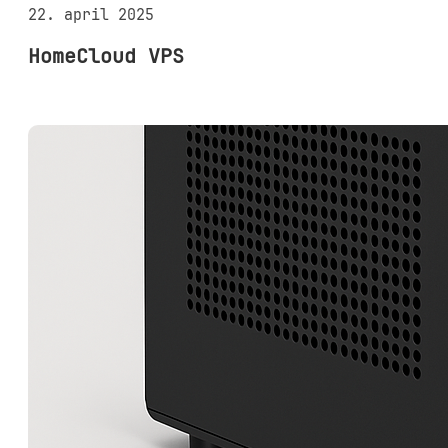
22. april 2025
HomeCloud VPS