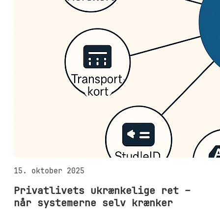
15. oktober 2025
Privatlivets ukrænkelige ret –
når systemerne selv krænker