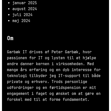
januar 2025
august 2024
juli 2024
maj 2024
Om
Garbæk IT drives af Peter Garbæk, hvor
passionen for IT og lysten til at hjælpe
andre danner kernen i virksomheden. Med
mange års erfaring og en dyb interesse for
teknologi tilbyder jeg IT-support til både
private og erhverv. Trods personlige
udfordringer og en førtidspension er mit
engagement i faget og ønsket om at gøre en
forskel med til at forme fundamentet.