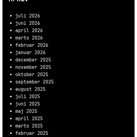
juli 2026
juni 2026
april 2026
marts 2026
februar 2026
januar 2026
december 2025
november 2025
oktober 2025
september 2025
august 2025
juli 2025
juni 2025
maj 2025
april 2025
marts 2025
februar 2025