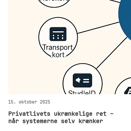
15. oktober 2025
Privatlivets ukrænkelige ret –
når systemerne selv krænker