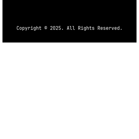
Copyright © 2025. All Rights Reserved.