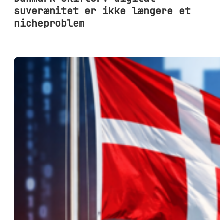
suverænitet er ikke længere et
nicheproblem