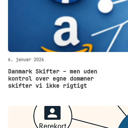
6. januar 2026
Danmark Skifter – men uden
kontrol over egne domæner
skifter vi ikke rigtigt