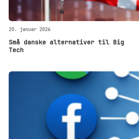
20. januar 2026
Små danske alternativer til Big
Tech