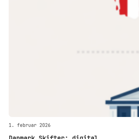
1. februar 2026
Danmark Skifter: digital