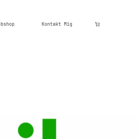
ebshop
Kontakt Mig