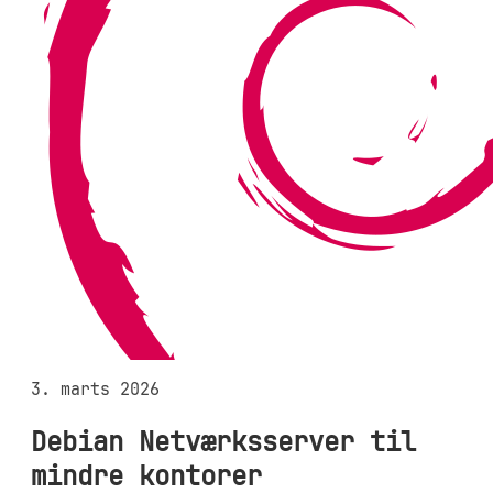
3. marts 2026
Debian Netværksserver til
mindre kontorer