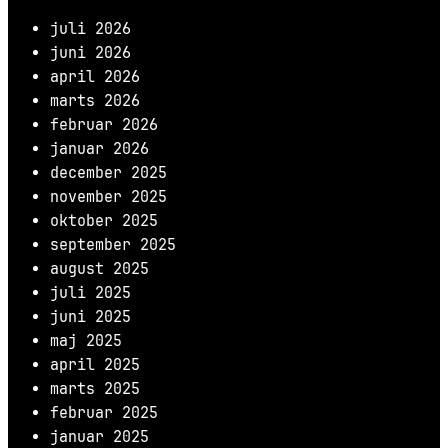
juli 2026
juni 2026
april 2026
marts 2026
februar 2026
januar 2026
december 2025
november 2025
oktober 2025
september 2025
august 2025
juli 2025
juni 2025
maj 2025
april 2025
marts 2025
februar 2025
januar 2025