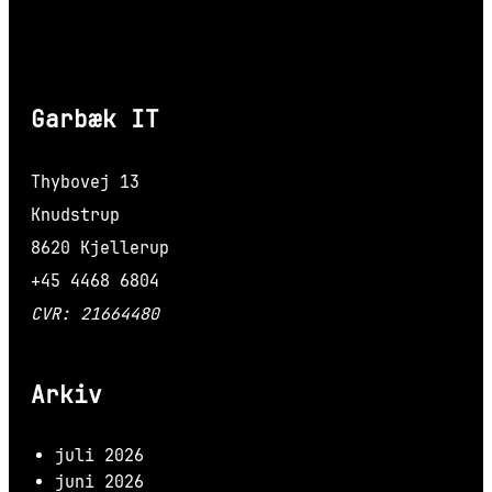
Garbæk IT
Thybovej 13
Knudstrup
8620 Kjellerup
+45 4468 6804
CVR: 21664480
Arkiv
juli 2026
juni 2026