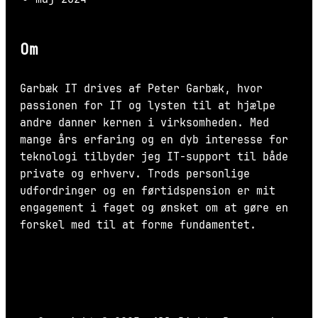
Om
Garbæk IT drives af Peter Garbæk, hvor
passionen for IT og lysten til at hjælpe
andre danner kernen i virksomheden. Med
mange års erfaring og en dyb interesse for
teknologi tilbyder jeg IT-support til både
private og erhverv. Trods personlige
udfordringer og en førtidspension er mit
engagement i faget og ønsket om at gøre en
forskel med til at forme fundamentet.