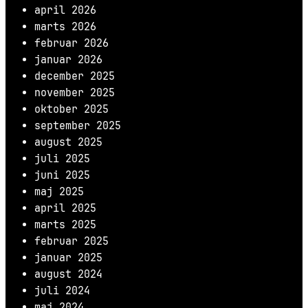
april 2026
marts 2026
februar 2026
januar 2026
december 2025
november 2025
oktober 2025
september 2025
august 2025
juli 2025
juni 2025
maj 2025
april 2025
marts 2025
februar 2025
januar 2025
august 2024
juli 2024
maj 2024