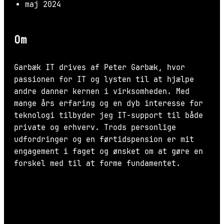
maj 2024
Om
Garbæk IT drives af Peter Garbæk, hvor
passionen for IT og lysten til at hjælpe
andre danner kernen i virksomheden. Med
mange års erfaring og en dyb interesse for
teknologi tilbyder jeg IT-support til både
private og erhverv. Trods personlige
udfordringer og en førtidspension er mit
engagement i faget og ønsket om at gøre en
forskel med til at forme fundamentet.