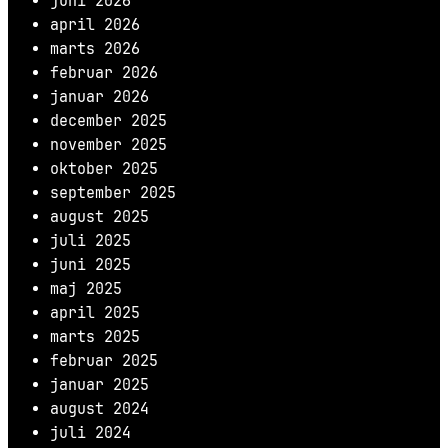
juni 2026
april 2026
marts 2026
februar 2026
januar 2026
december 2025
november 2025
oktober 2025
september 2025
august 2025
juli 2025
juni 2025
maj 2025
april 2025
marts 2025
februar 2025
januar 2025
august 2024
juli 2024