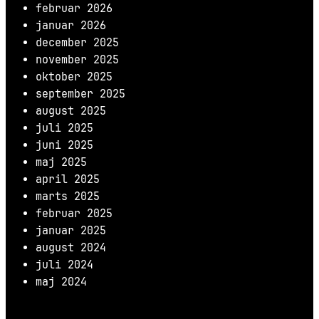
februar 2026
januar 2026
december 2025
november 2025
oktober 2025
september 2025
august 2025
juli 2025
juni 2025
maj 2025
april 2025
marts 2025
februar 2025
januar 2025
august 2024
juli 2024
maj 2024