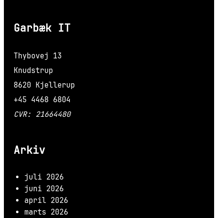
Garbæk IT
Thybovej 13
Knudstrup
8620 Kjellerup
+45 4468 6804
CVR: 21664480
Arkiv
juli 2026
juni 2026
april 2026
marts 2026