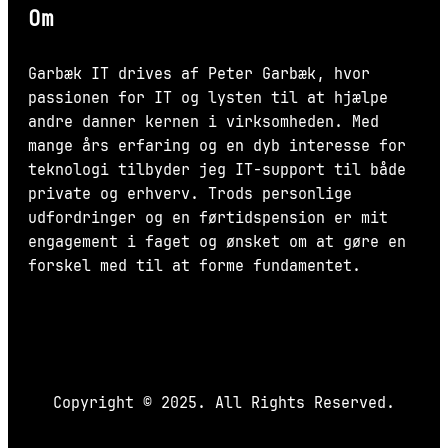
Om
Garbæk IT drives af Peter Garbæk, hvor
passionen for IT og lysten til at hjælpe
andre danner kernen i virksomheden. Med
mange års erfaring og en dyb interesse for
teknologi tilbyder jeg IT-support til både
private og erhverv. Trods personlige
udfordringer og en førtidspension er mit
engagement i faget og ønsket om at gøre en
forskel med til at forme fundamentet.
Copyright © 2025. All Rights Reserved.