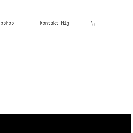
ebshop
Kontakt Mig