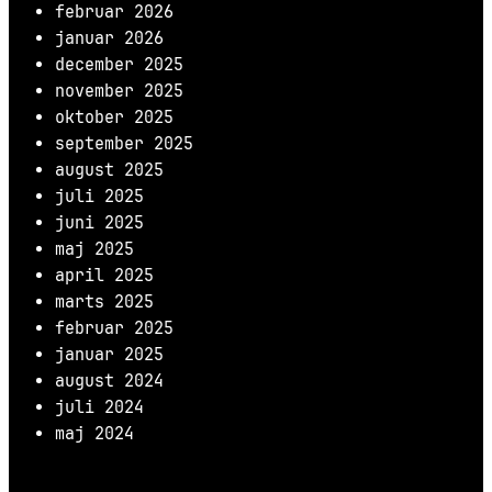
februar 2026
januar 2026
december 2025
november 2025
oktober 2025
september 2025
august 2025
juli 2025
juni 2025
maj 2025
april 2025
marts 2025
februar 2025
januar 2025
august 2024
juli 2024
maj 2024