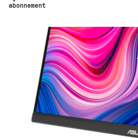
abonnement