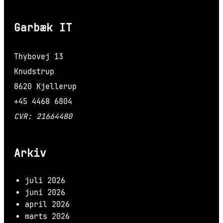
Garbæk IT
Thybovej 13
Knudstrup
8620 Kjellerup
+45 4468 6804
CVR: 21664480
Arkiv
juli 2026
juni 2026
april 2026
marts 2026