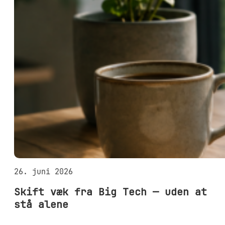
26. juni 2026
Skift væk fra Big Tech — uden at
stå alene