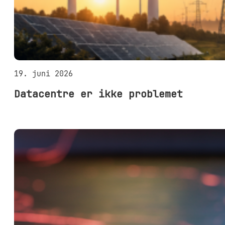
19. juni 2026
Datacentre er ikke problemet