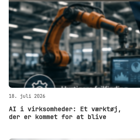
18. juli 2026
AI i virksomheder: Et værktøj,
der er kommet for at blive