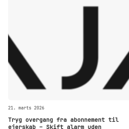
21. marts 2026
Tryg overgang fra abonnement til
ejerskab – Skift alarm uden