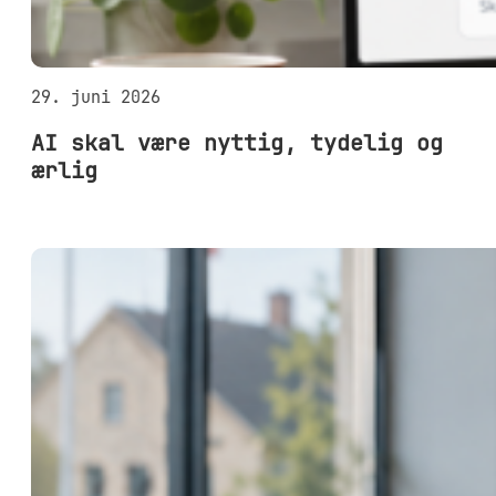
29. juni 2026
AI skal være nyttig, tydelig og
ærlig