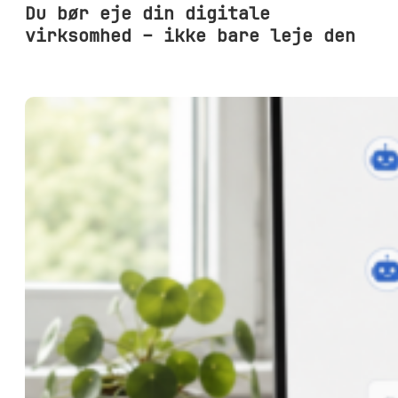
Du bør eje din digitale
virksomhed – ikke bare leje den