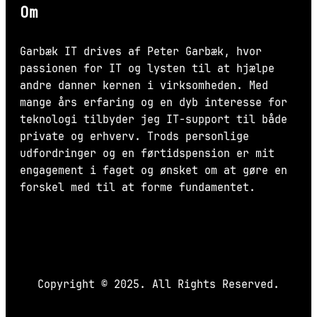
Om
Garbæk IT drives af Peter Garbæk, hvor
passionen for IT og lysten til at hjælpe
andre danner kernen i virksomheden. Med
mange års erfaring og en dyb interesse for
teknologi tilbyder jeg IT-support til både
private og erhverv. Trods personlige
udfordringer og en førtidspension er mit
engagement i faget og ønsket om at gøre en
forskel med til at forme fundamentet.
Copyright © 2025. All Rights Reserved.