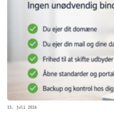
15. juli 2026