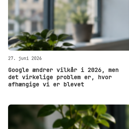
27. juni 2026
Google ændrer vilkår i 2026, men
det virkelige problem er, hvor
afhængige vi er blevet