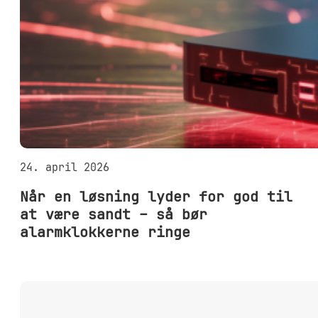
24. april 2026
Når en løsning lyder for god til
at være sandt – så bør
alarmklokkerne ringe